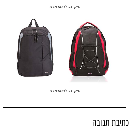
תיקי גב לסטודנטים
תיקי גב לסטודנטים
כתיבת תגובה