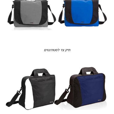
תיק צד לסטודנטים