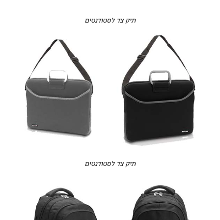
תיק צד לסטודנטים
תיק צד לסטודנטים