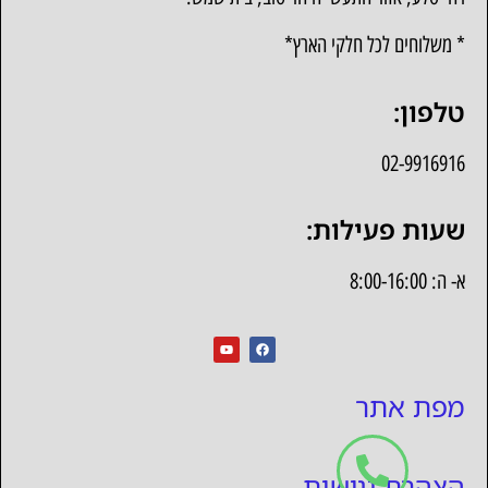
* משלוחים לכל חלקי הארץ*
טלפון:
02-9916916
שעות פעילות:
א- ה: 8:00-16:00
מפת אתר
הצהרת נגישות