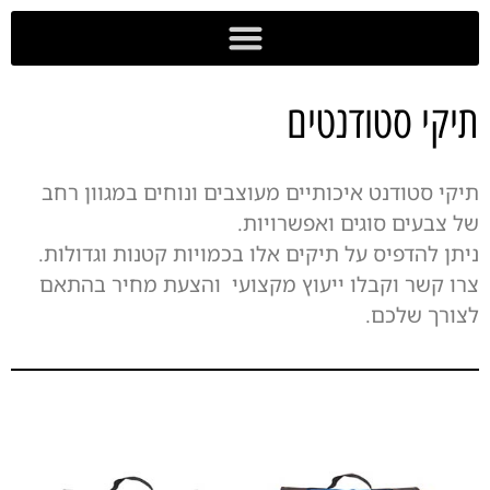
לתוכן
מועדון Goodi
הדפסת DTF
תיקי סטודנטים
תיקי סטודנט איכותיים מעוצבים ונוחים במגוון רחב
של צבעים סוגים ואפשרויות.
ניתן להדפיס על תיקים אלו בכמויות קטנות וגדולות.
צרו קשר וקבלו ייעוץ מקצועי והצעת מחיר בהתאם
לצורך שלכם.