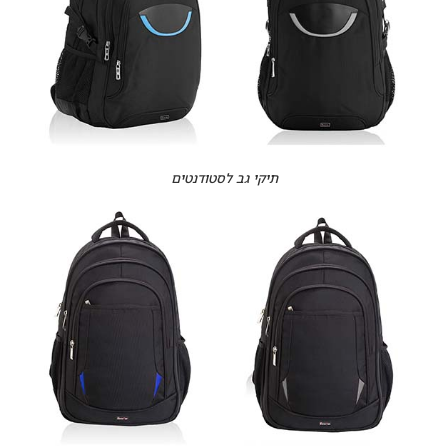
תיקי גב לסטודנטים