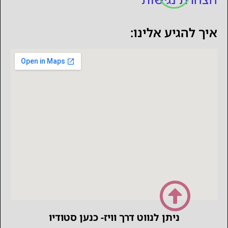
איך להגיע אלינו:
ניתן לנווט דרך וויז- כנען סטודיו